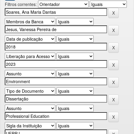
Filtros correntes: