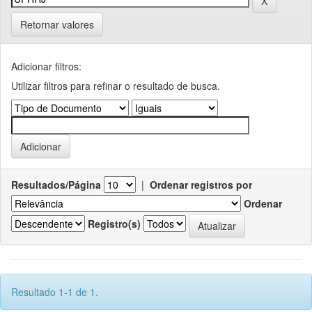
Retornar valores
Adicionar filtros:
Utilizar filtros para refinar o resultado de busca.
Resultados/Página
|
Ordenar registros por
Ordenar
Registro(s)
Resultado 1-1 de 1.