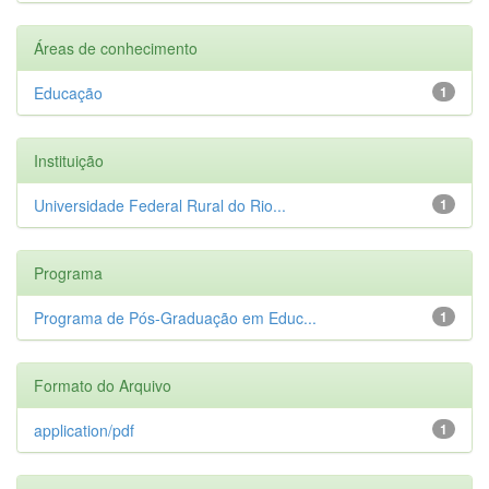
Áreas de conhecimento
Educação
1
Instituição
Universidade Federal Rural do Rio...
1
Programa
Programa de Pós-Graduação em Educ...
1
Formato do Arquivo
application/pdf
1