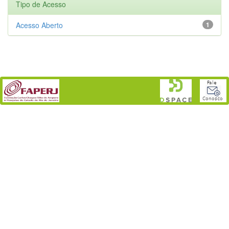
Tipo de Acesso
Acesso Aberto
1