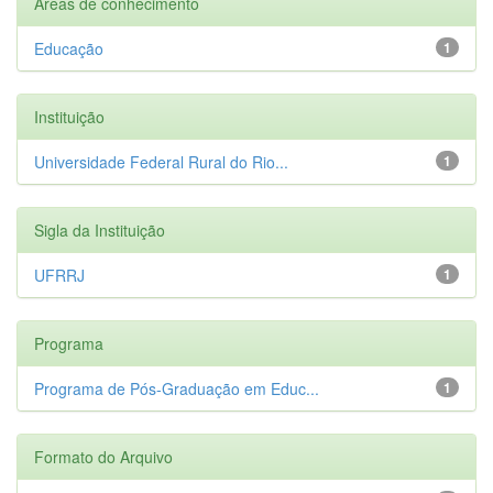
Áreas de conhecimento
Educação
1
Instituição
Universidade Federal Rural do Rio...
1
Sigla da Instituição
UFRRJ
1
Programa
Programa de Pós-Graduação em Educ...
1
Formato do Arquivo