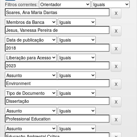
Filtros correntes: