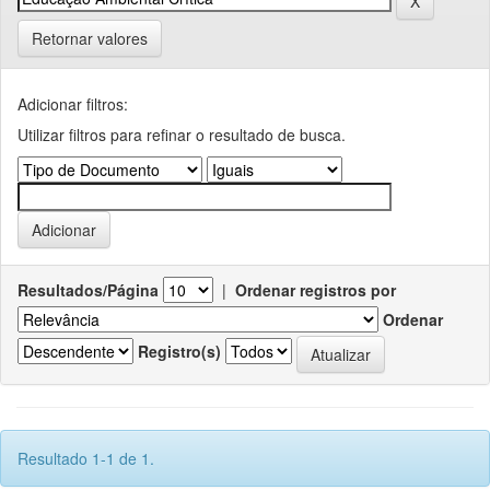
Retornar valores
Adicionar filtros:
Utilizar filtros para refinar o resultado de busca.
Resultados/Página
|
Ordenar registros por
Ordenar
Registro(s)
Resultado 1-1 de 1.