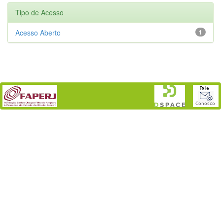
Tipo de Acesso
Acesso Aberto
1