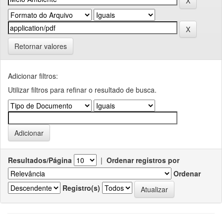
Retornar valores
Adicionar filtros:
Utilizar filtros para refinar o resultado de busca.
Resultados/Página
|
Ordenar registros por
Ordenar
Registro(s)