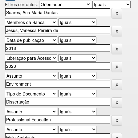
Filtros correntes: