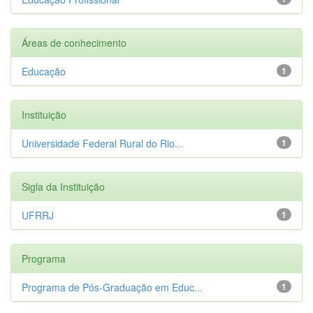
Áreas de conhecimento
Educação
1
Instituição
Universidade Federal Rural do Rio...
1
Sigla da Instituição
UFRRJ
1
Programa
Programa de Pós-Graduação em Educ...
1