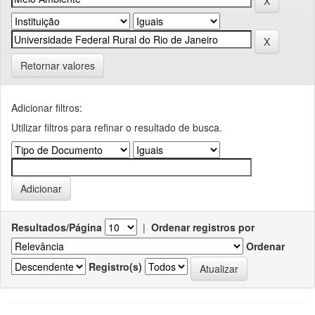
Retornar valores
Adicionar filtros:
Utilizar filtros para refinar o resultado de busca.
Resultados/Página
|
Ordenar registros por
Ordenar
Registro(s)