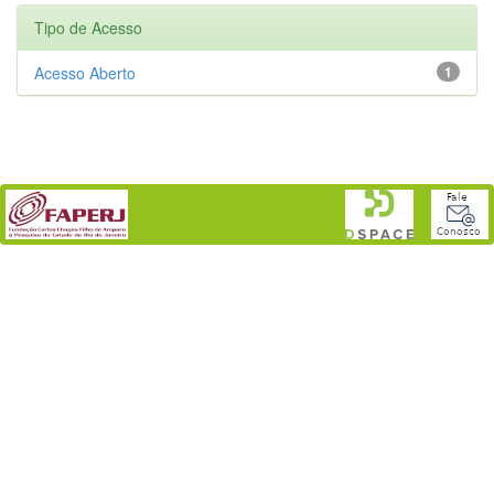
Tipo de Acesso
Acesso Aberto
1