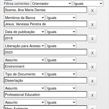
Filtros correntes: