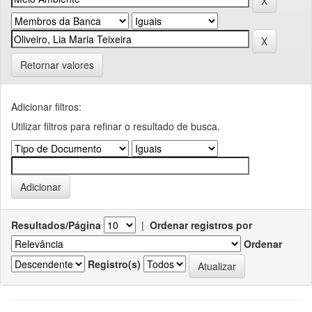
Retornar valores
Adicionar filtros:
Utilizar filtros para refinar o resultado de busca.
Resultados/Página
|
Ordenar registros por
Ordenar
Registro(s)