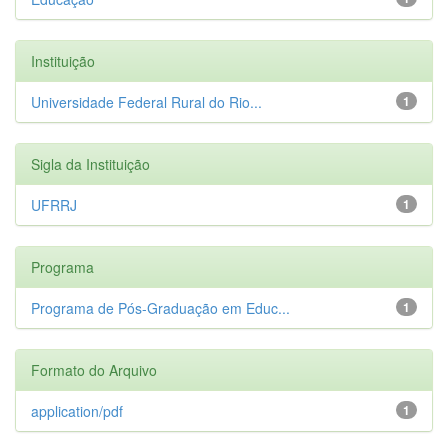
Instituição
Universidade Federal Rural do Rio...
1
Sigla da Instituição
UFRRJ
1
Programa
Programa de Pós-Graduação em Educ...
1
Formato do Arquivo
application/pdf
1