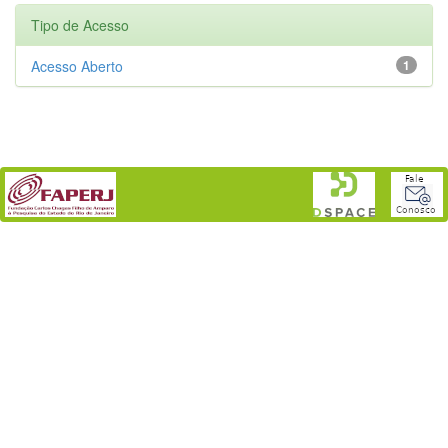
Tipo de Acesso
Acesso Aberto
1