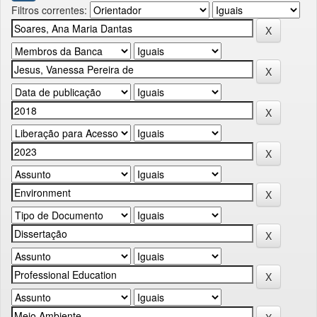
Filtros correntes: