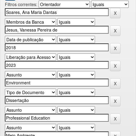
Filtros correntes: