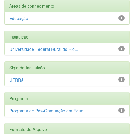
Áreas de conhecimento
Educação
1
Instituição
Universidade Federal Rural do Rio...
1
Sigla da Instituição
UFRRJ
1
Programa
Programa de Pós-Graduação em Educ...
1
Formato do Arquivo