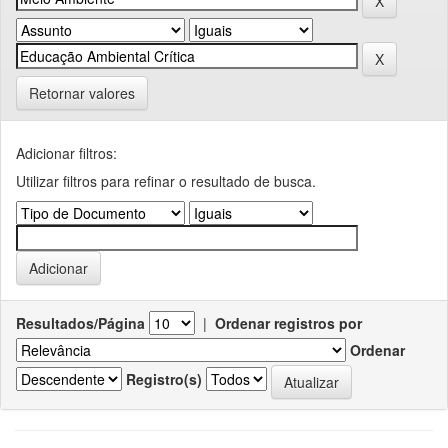
Retornar valores
Adicionar filtros:
Utilizar filtros para refinar o resultado de busca.
Resultados/Página
|
Ordenar registros por
Ordenar
Registro(s)