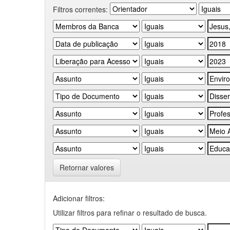
Filtros correntes:
Retornar valores
Adicionar filtros:
Utilizar filtros para refinar o resultado de busca.