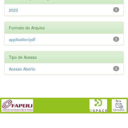
2023
1
Formato do Arquivo
application/pdf
1
Tipo de Acesso
Acesso Aberto
1