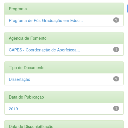
Programa
Programa de Pós-Graduação em Educ...
1
Agência de Fomento
CAPES - Coordenação de Aperfeiçoa...
1
Tipo de Documento
Dissertação
1
Data de Publicação
2019
1
Data de Disponibilização