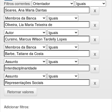
Filtros correntes:
Retornar valores
Adicionar filtros: