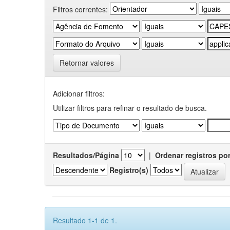
Filtros correntes:
Retornar valores
Adicionar filtros:
Utilizar filtros para refinar o resultado de busca.
Resultados/Página
|
Ordenar registros po
Registro(s)
Resultado 1-1 de 1.