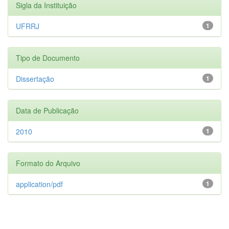
Sigla da Instituição
UFRRJ
1
Tipo de Documento
Dissertação
1
Data de Publicação
2010
1
Formato do Arquivo
application/pdf
1