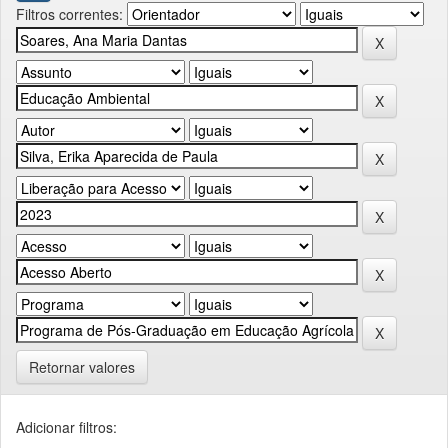
Filtros correntes:
Retornar valores
Adicionar filtros: