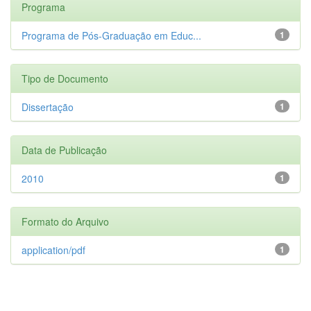
Programa
Programa de Pós-Graduação em Educ...
1
Tipo de Documento
Dissertação
1
Data de Publicação
2010
1
Formato do Arquivo
application/pdf
1