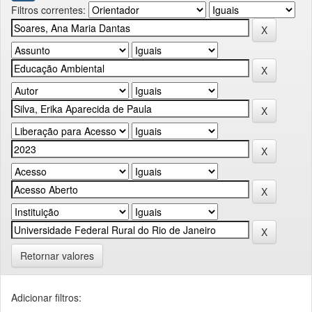
Filtros correntes:
Retornar valores
Adicionar filtros: