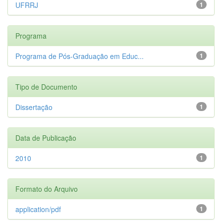
UFRRJ
1
Programa
Programa de Pós-Graduação em Educ...
1
Tipo de Documento
Dissertação
1
Data de Publicação
2010
1
Formato do Arquivo
application/pdf
1