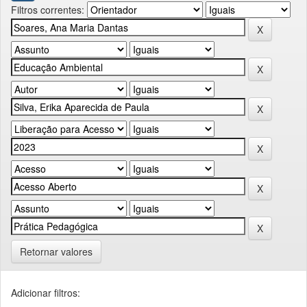
Filtros correntes:
Retornar valores
Adicionar filtros: