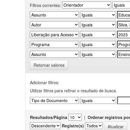
Filtros correntes:
Retornar valores
Adicionar filtros:
Utilizar filtros para refinar o resultado de busca.
Resultados/Página
|
Ordenar registros po
Registro(s)