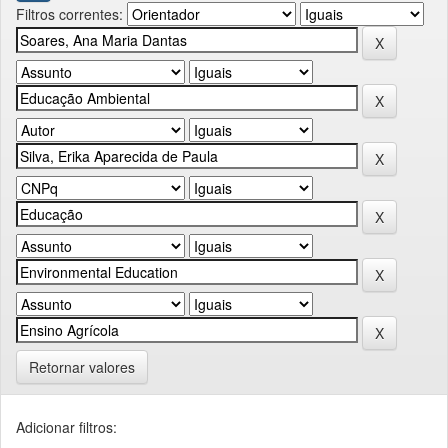
Filtros correntes:
Retornar valores
Adicionar filtros: