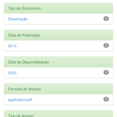
Tipo de Documento
Dissertação
1
Data de Publicação
2010
1
Data de Disponibilização
2023
1
Formato do Arquivo
application/pdf
1
Tipo de Acesso