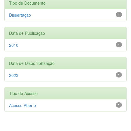
Tipo de Documento
Dissertação
1
Data de Publicação
2010
1
Data de Disponibilização
2023
1
Tipo de Acesso
Acesso Aberto
1