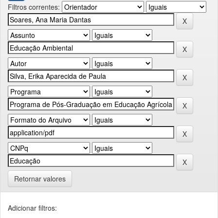
Filtros correntes:
Retornar valores
Adicionar filtros: