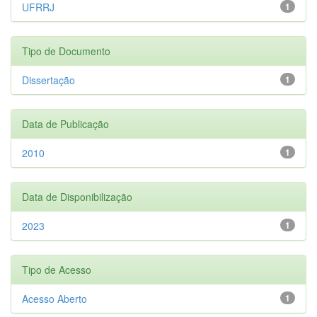
UFRRJ
1
Tipo de Documento
Dissertação
1
Data de Publicação
2010
1
Data de Disponibilização
2023
1
Tipo de Acesso
Acesso Aberto
1