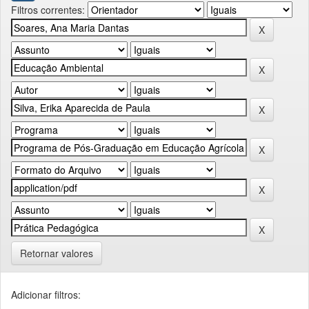
Filtros correntes:
Retornar valores
Adicionar filtros: