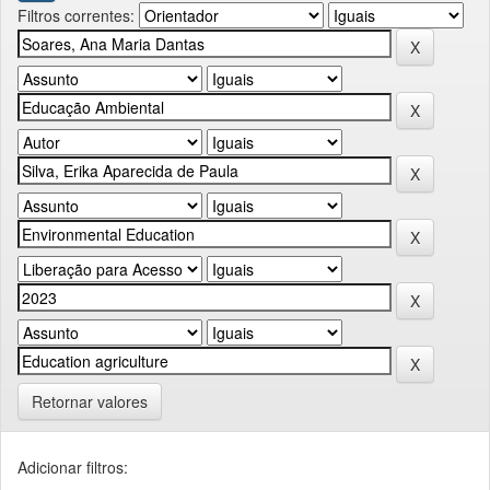
Filtros correntes:
Retornar valores
Adicionar filtros: