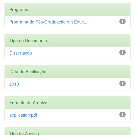
Programa
Programa de Pós-Graduação em Educ...
1
Tipo de Documento
Dissertação
1
Data de Publicação
2010
1
Formato do Arquivo
application/pdf
1
Tipo de Acesso