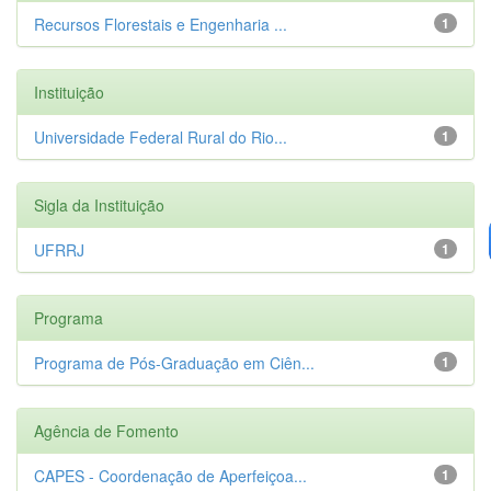
Recursos Florestais e Engenharia ...
1
Instituição
Universidade Federal Rural do Rio...
1
Sigla da Instituição
UFRRJ
1
Programa
Programa de Pós-Graduação em Ciên...
1
Agência de Fomento
CAPES - Coordenação de Aperfeiçoa...
1