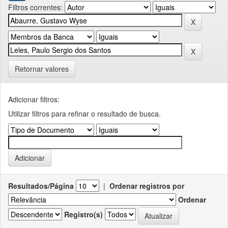
Filtros correntes:
Retornar valores
Adicionar filtros:
Utilizar filtros para refinar o resultado de busca.
Resultados/Página
|
Ordenar registros por
Ordenar
Registro(s)