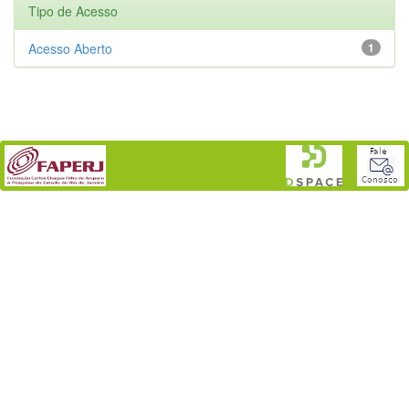
Tipo de Acesso
Acesso Aberto
1