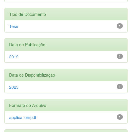
Tipo de Documento
Tese
1
Data de Publicação
2019
1
Data de Disponibilização
2023
1
Formato do Arquivo
application/pdf
1