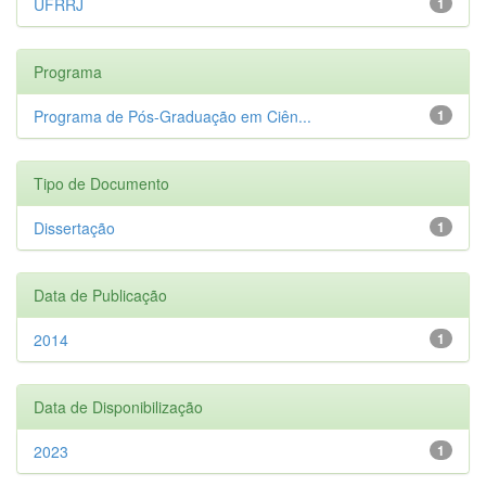
UFRRJ
1
Programa
Programa de Pós-Graduação em Ciên...
1
Tipo de Documento
Dissertação
1
Data de Publicação
2014
1
Data de Disponibilização
2023
1