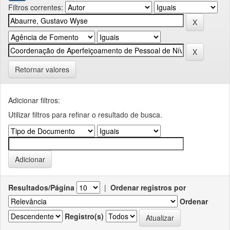
Filtros correntes:
Retornar valores
Adicionar filtros:
Utilizar filtros para refinar o resultado de busca.
Resultados/Página
|
Ordenar registros por
Ordenar
Registro(s)