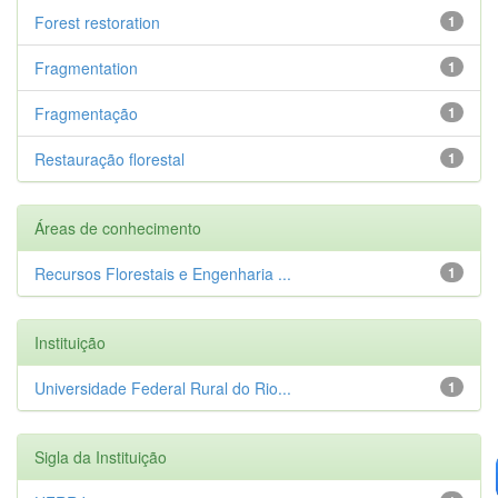
Forest restoration
1
Fragmentation
1
Fragmentação
1
Restauração florestal
1
Áreas de conhecimento
Recursos Florestais e Engenharia ...
1
Instituição
Universidade Federal Rural do Rio...
1
Sigla da Instituição