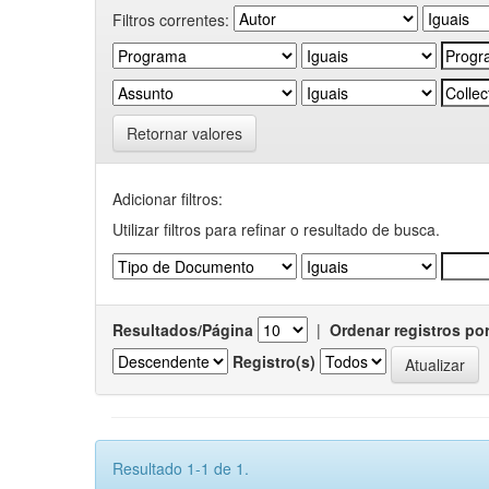
Filtros correntes:
Retornar valores
Adicionar filtros:
Utilizar filtros para refinar o resultado de busca.
Resultados/Página
|
Ordenar registros po
Registro(s)
Resultado 1-1 de 1.