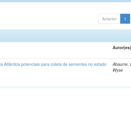
Anterior
1
Autor(es
 Atlântica potenciais para coleta de sementes no estado
Abaurre,
Wyse