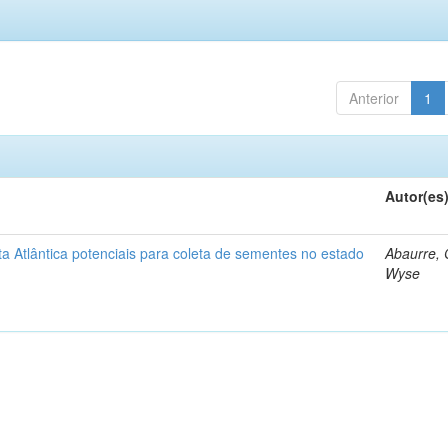
Anterior
1
Autor(es
 Atlântica potenciais para coleta de sementes no estado
Abaurre,
Wyse