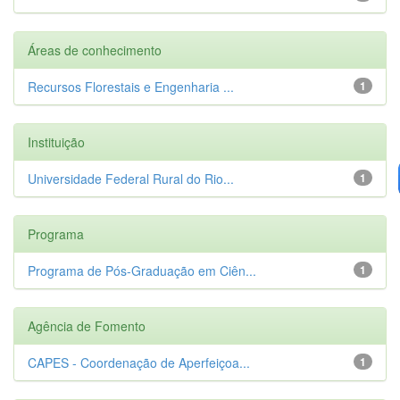
Áreas de conhecimento
Recursos Florestais e Engenharia ...
1
Instituição
Universidade Federal Rural do Rio...
1
Programa
Programa de Pós-Graduação em Ciên...
1
Agência de Fomento
CAPES - Coordenação de Aperfeiçoa...
1