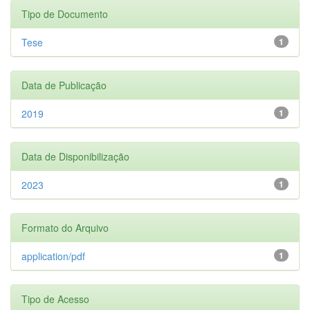
Tipo de Documento
Tese
1
Data de Publicação
2019
1
Data de Disponibilização
2023
1
Formato do Arquivo
application/pdf
1
Tipo de Acesso