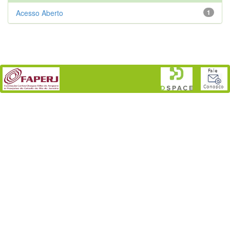
Acesso Aberto
1