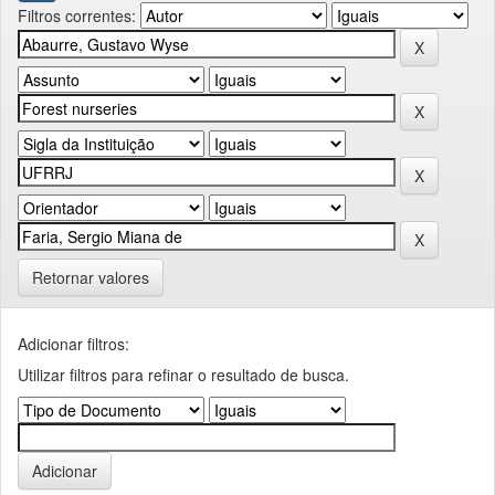
Filtros correntes:
Retornar valores
Adicionar filtros:
Utilizar filtros para refinar o resultado de busca.