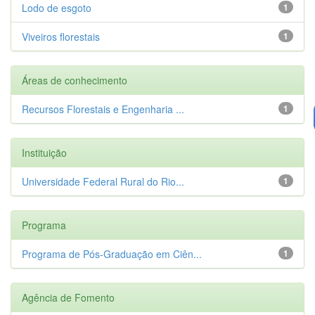
Lodo de esgoto
1
Viveiros florestais
1
Áreas de conhecimento
Recursos Florestais e Engenharia ...
1
Instituição
Universidade Federal Rural do Rio...
1
Programa
Programa de Pós-Graduação em Ciên...
1
Agência de Fomento