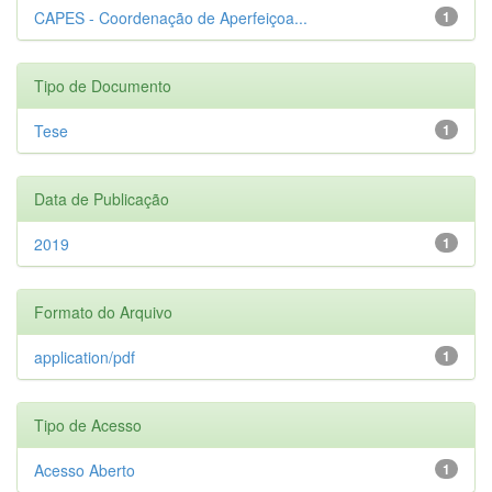
CAPES - Coordenação de Aperfeiçoa...
1
Tipo de Documento
Tese
1
Data de Publicação
2019
1
Formato do Arquivo
application/pdf
1
Tipo de Acesso
Acesso Aberto
1