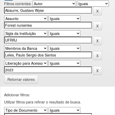
Filtros correntes:
Retornar valores
Adicionar filtros:
Utilizar filtros para refinar o resultado de busca.