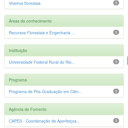
Viveiros florestais
1
Áreas de conhecimento
Recursos Florestais e Engenharia ...
1
Instituição
Universidade Federal Rural do Rio...
1
Programa
Programa de Pós-Graduação em Ciên...
1
Agência de Fomento
CAPES - Coordenação de Aperfeiçoa...
1