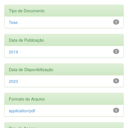
Tipo de Documento
Tese
1
Data de Publicação
2019
1
Data de Disponibilização
2023
1
Formato do Arquivo
application/pdf
1