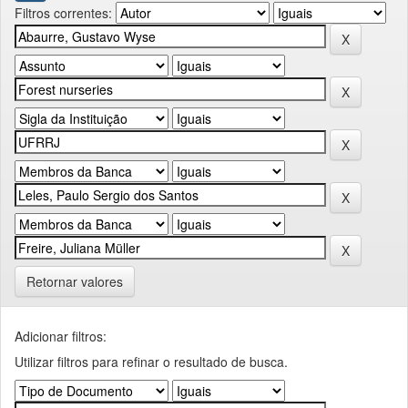
Filtros correntes:
Retornar valores
Adicionar filtros:
Utilizar filtros para refinar o resultado de busca.