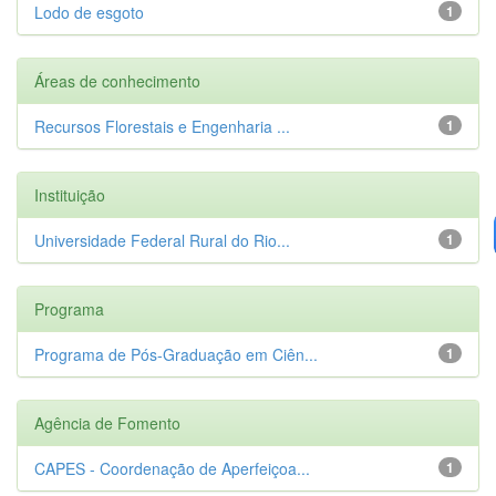
Lodo de esgoto
1
Áreas de conhecimento
Recursos Florestais e Engenharia ...
1
Instituição
Universidade Federal Rural do Rio...
1
Programa
Programa de Pós-Graduação em Ciên...
1
Agência de Fomento
CAPES - Coordenação de Aperfeiçoa...
1