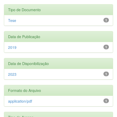
Tipo de Documento
Tese
1
Data de Publicação
2019
1
Data de Disponibilização
2023
1
Formato do Arquivo
application/pdf
1