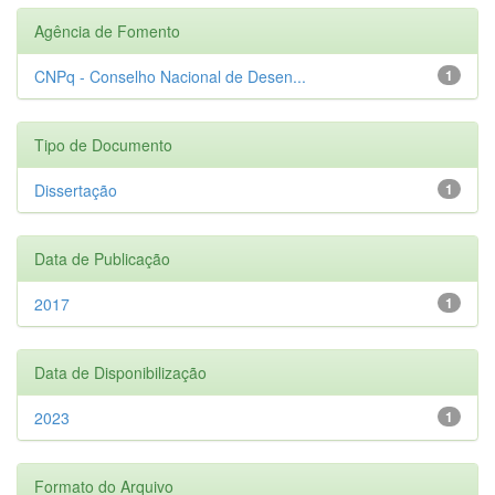
Agência de Fomento
CNPq - Conselho Nacional de Desen...
1
Tipo de Documento
Dissertação
1
Data de Publicação
2017
1
Data de Disponibilização
2023
1
Formato do Arquivo