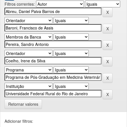
Filtros correntes:
Retornar valores
Adicionar filtros: