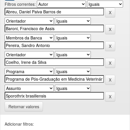
Filtros correntes:
Retornar valores
Adicionar filtros: