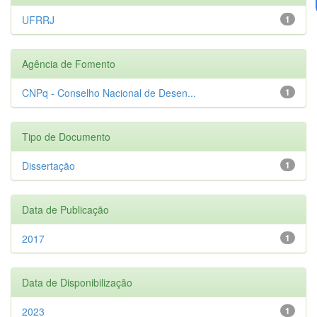
UFRRJ
1
Agência de Fomento
CNPq - Conselho Nacional de Desen...
1
Tipo de Documento
Dissertação
1
Data de Publicação
2017
1
Data de Disponibilização
2023
1