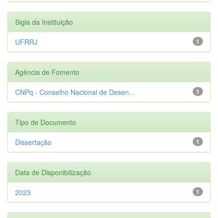
Sigla da Instituição
UFRRJ
1
Agência de Fomento
CNPq - Conselho Nacional de Desen...
1
Tipo de Documento
Dissertação
1
Data de Disponibilização
2023
1