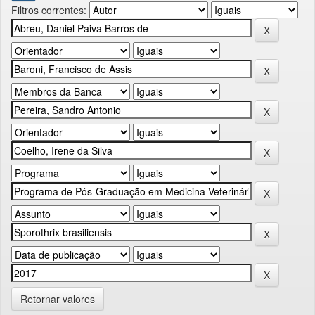
Filtros correntes:
Retornar valores