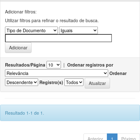
Adicionar filtros:
Utilizar filtros para refinar o resultado de busca.
Resultados/Página
|
Ordenar registros por
Ordenar
Registro(s)
Resultado 1-1 de 1.
Anterior
1
Póximo