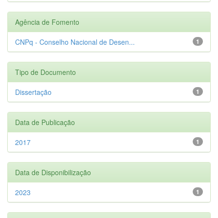
Agência de Fomento
CNPq - Conselho Nacional de Desen...
1
Tipo de Documento
Dissertação
1
Data de Publicação
2017
1
Data de Disponibilização
2023
1