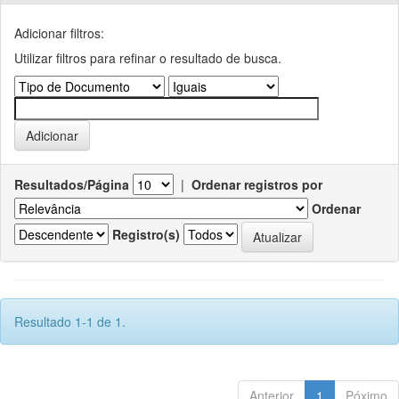
Adicionar filtros:
Utilizar filtros para refinar o resultado de busca.
Resultados/Página
|
Ordenar registros por
Ordenar
Registro(s)
Resultado 1-1 de 1.
Anterior
1
Póximo