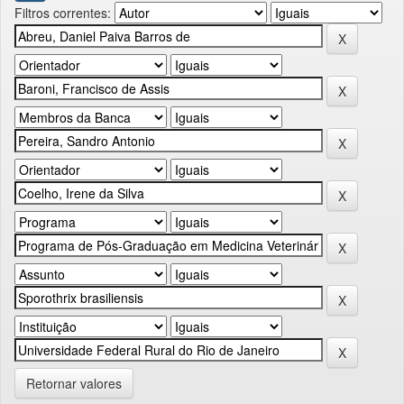
Filtros correntes:
Retornar valores