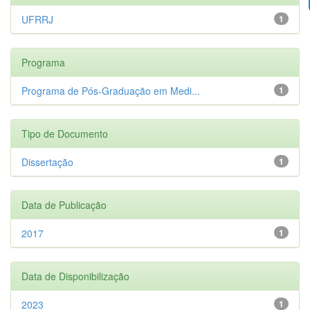
UFRRJ
1
Programa
Programa de Pós-Graduação em Medi...
1
Tipo de Documento
Dissertação
1
Data de Publicação
2017
1
Data de Disponibilização
2023
1