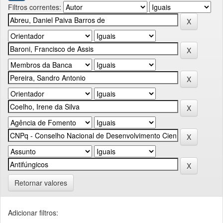
Filtros correntes:
Retornar valores
Adicionar filtros: