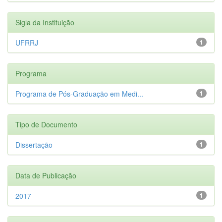
Sigla da Instituição
UFRRJ
1
Programa
Programa de Pós-Graduação em Medi...
1
Tipo de Documento
Dissertação
1
Data de Publicação
2017
1