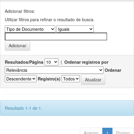
Adicionar filtros:
Utilizar filtros para refinar o resultado de busca.
Resultados/Página
|
Ordenar registros por
Ordenar
Registro(s)
Resultado 1-1 de 1.
Anterior
1
Póximo