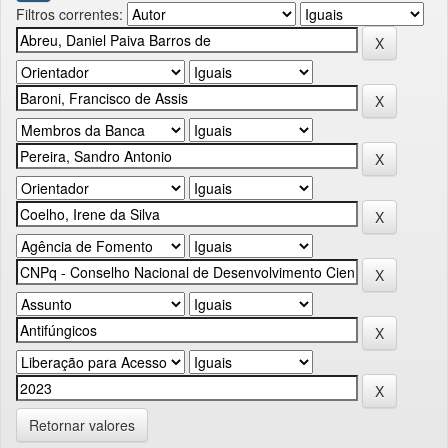
Filtros correntes:
Retornar valores