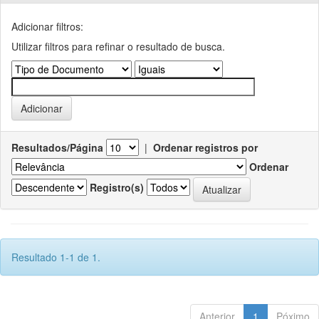
Adicionar filtros:
Utilizar filtros para refinar o resultado de busca.
Resultados/Página
|
Ordenar registros por
Ordenar
Registro(s)
Resultado 1-1 de 1.
Anterior
1
Póximo