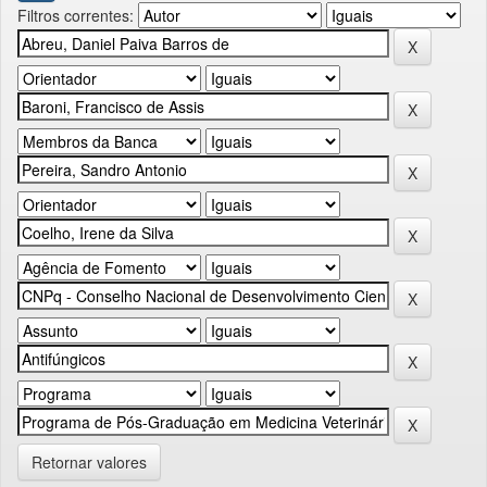
Filtros correntes:
Retornar valores