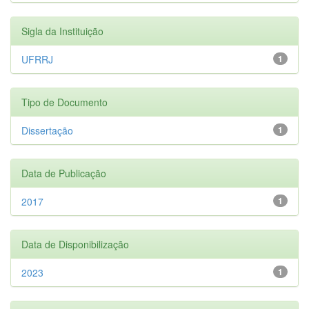
Sigla da Instituição
UFRRJ
1
Tipo de Documento
Dissertação
1
Data de Publicação
2017
1
Data de Disponibilização
2023
1