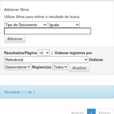
Adicionar filtros:
Utilizar filtros para refinar o resultado de busca.
Resultados/Página
|
Ordenar registros por
Ordenar
Registro(s)
Resultado 1-1 de 1.
Anterior
1
Póximo