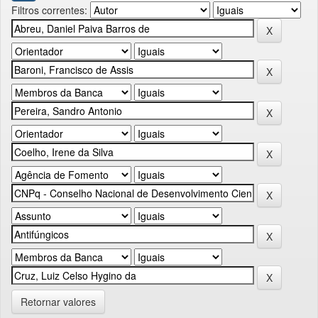
Filtros correntes:
Retornar valores