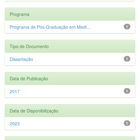
Programa
Programa de Pós-Graduação em Medi...
1
Tipo de Documento
Dissertação
1
Data de Publicação
2017
1
Data de Disponibilização
2023
1