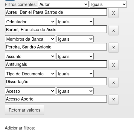
Filtros correntes:
Retornar valores
Adicionar filtros: