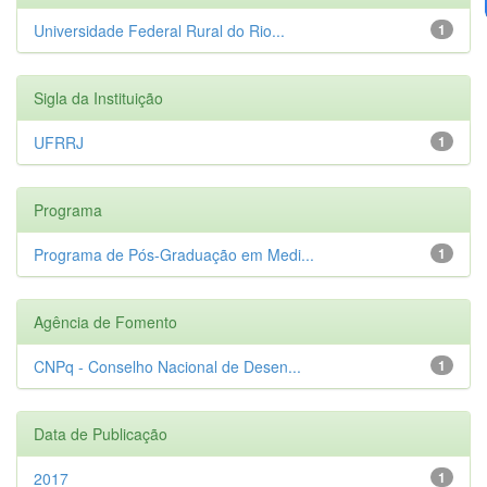
Universidade Federal Rural do Rio...
1
Sigla da Instituição
UFRRJ
1
Programa
Programa de Pós-Graduação em Medi...
1
Agência de Fomento
CNPq - Conselho Nacional de Desen...
1
Data de Publicação
2017
1