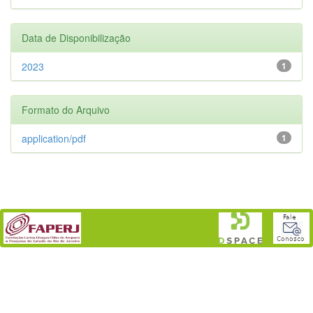
Data de Disponibilização
2023
1
Formato do Arquivo
application/pdf
1