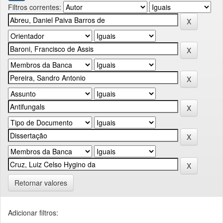
Filtros correntes:
Retornar valores
Adicionar filtros: