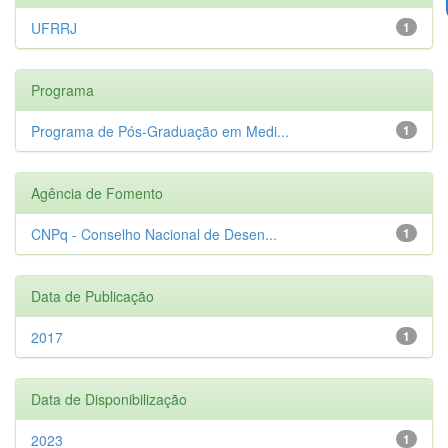
UFRRJ
1
Programa
Programa de Pós-Graduação em Medi...
1
Agência de Fomento
CNPq - Conselho Nacional de Desen...
1
Data de Publicação
2017
1
Data de Disponibilização
2023
1