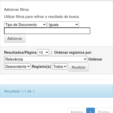
Adicionar filtros:
Utilizar filtros para refinar o resultado de busca.
Resultados/Página
|
Ordenar registros por
Ordenar
Registro(s)
Resultado 1-1 de 1.
Anterior
1
Póximo