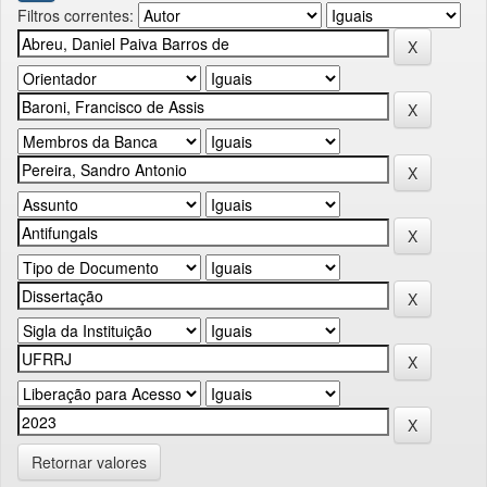
Filtros correntes:
Retornar valores