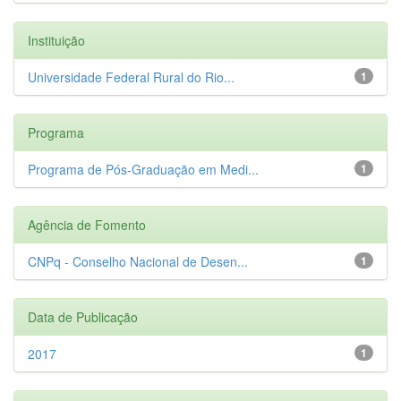
Instituição
Universidade Federal Rural do Rio...
1
Programa
Programa de Pós-Graduação em Medi...
1
Agência de Fomento
CNPq - Conselho Nacional de Desen...
1
Data de Publicação
2017
1