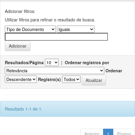
Adicionar filtros:
Utilizar filtros para refinar o resultado de busca.
Resultados/Página
|
Ordenar registros por
Ordenar
Registro(s)
Resultado 1-1 de 1.
Anterior
1
Póximo