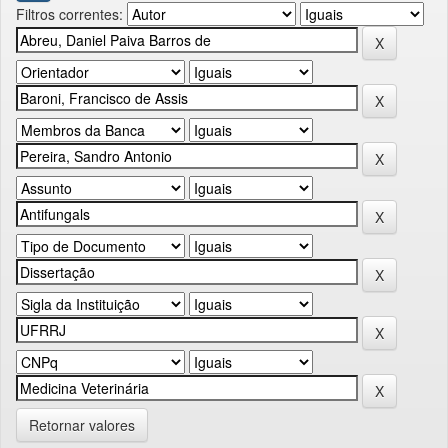
Filtros correntes:
Retornar valores