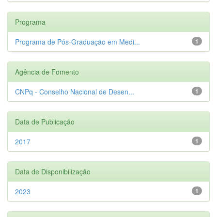
Programa
Programa de Pós-Graduação em Medi...
1
Agência de Fomento
CNPq - Conselho Nacional de Desen...
1
Data de Publicação
2017
1
Data de Disponibilização
2023
1