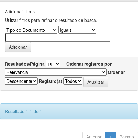
Adicionar filtros:
Utilizar filtros para refinar o resultado de busca.
Resultados/Página
|
Ordenar registros por
Ordenar
Registro(s)
Resultado 1-1 de 1.
Anterior
1
Póximo