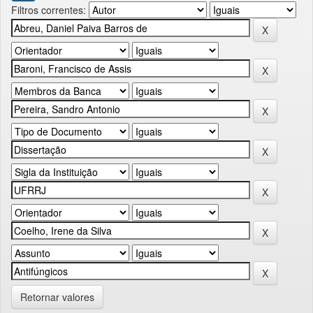
Filtros correntes:
Retornar valores