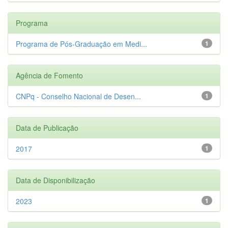
Programa
Programa de Pós-Graduação em Medi...
1
Agência de Fomento
CNPq - Conselho Nacional de Desen...
1
Data de Publicação
2017
1
Data de Disponibilização
2023
1