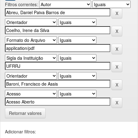
Filtros correntes:
Retornar valores
Adicionar filtros: