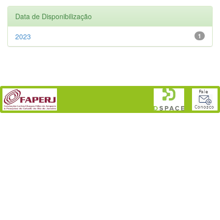
Data de Disponibilização
2023
1