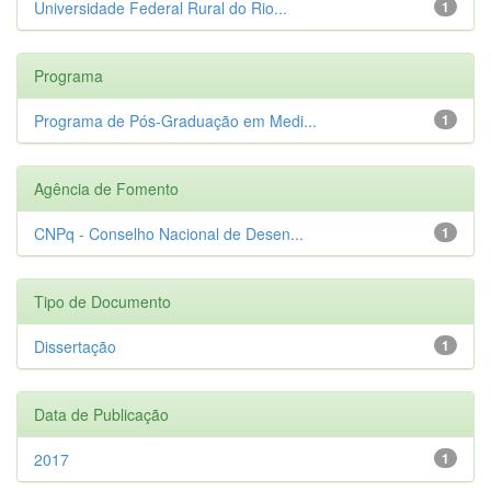
Universidade Federal Rural do Rio...
1
Programa
Programa de Pós-Graduação em Medi...
1
Agência de Fomento
CNPq - Conselho Nacional de Desen...
1
Tipo de Documento
Dissertação
1
Data de Publicação
2017
1