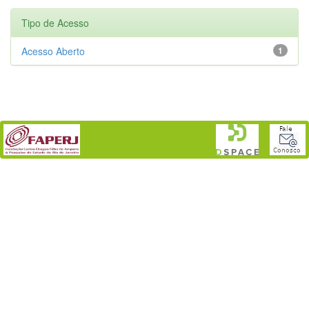
Tipo de Acesso
Acesso Aberto
1