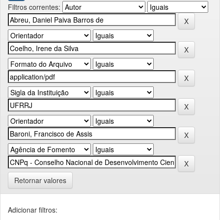
Filtros correntes:
Retornar valores
Adicionar filtros: