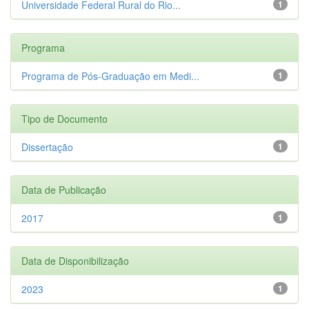
Universidade Federal Rural do Rio...
1
Programa
Programa de Pós-Graduação em Medi...
1
Tipo de Documento
Dissertação
1
Data de Publicação
2017
1
Data de Disponibilização
2023
1