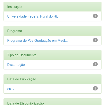
Instituição
Universidade Federal Rural do Rio...
1
Programa
Programa de Pós-Graduação em Medi...
1
Tipo de Documento
Dissertação
1
Data de Publicação
2017
1
Data de Disponibilização