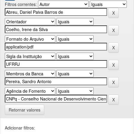
Filtros correntes:
Retornar valores
Adicionar filtros: