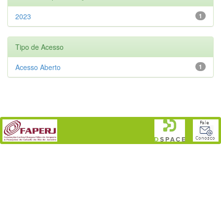
2023
1
Tipo de Acesso
Acesso Aberto
1