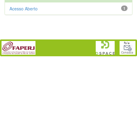
Acesso Aberto
1