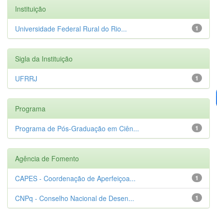
Instituição
Universidade Federal Rural do Rio...
1
Sigla da Instituição
UFRRJ
1
Programa
Programa de Pós-Graduação em Ciên...
1
Agência de Fomento
CAPES - Coordenação de Aperfeiçoa...
1
CNPq - Conselho Nacional de Desen...
1