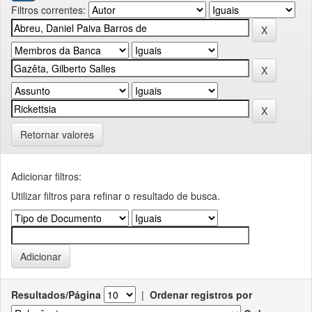
Filtros correntes:
Retornar valores
Adicionar filtros:
Utilizar filtros para refinar o resultado de busca.
Resultados/Página
|
Ordenar registros por