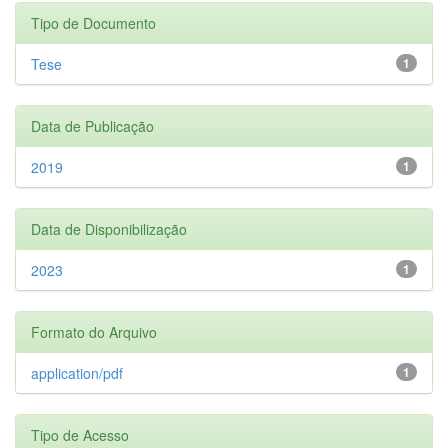
Tipo de Documento
Tese
1
Data de Publicação
2019
1
Data de Disponibilização
2023
1
Formato do Arquivo
application/pdf
1
Tipo de Acesso