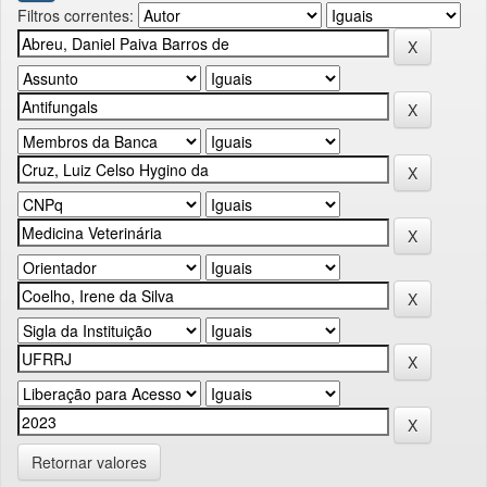
Filtros correntes:
Retornar valores