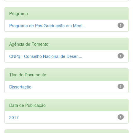
Programa
Programa de Pós-Graduação em Medi...
1
Agência de Fomento
CNPq - Conselho Nacional de Desen...
1
Tipo de Documento
Dissertação
1
Data de Publicação
2017
1