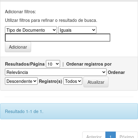
Adicionar filtros:
Utilizar filtros para refinar o resultado de busca.
Resultados/Página
|
Ordenar registros por
Ordenar
Registro(s)
Resultado 1-1 de 1.
Anterior
1
Póximo