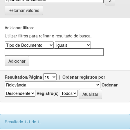
Retornar valores
Adicionar filtros:
Utilizar filtros para refinar o resultado de busca.
Resultados/Página
|
Ordenar registros por
Ordenar
Registro(s)
Resultado 1-1 de 1.