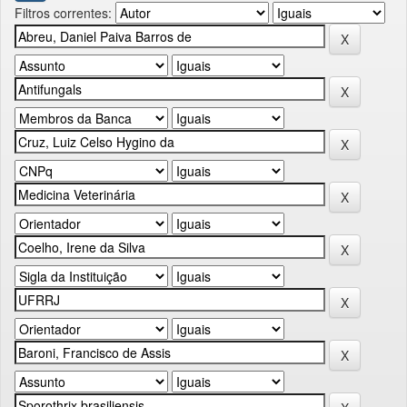
Filtros correntes: