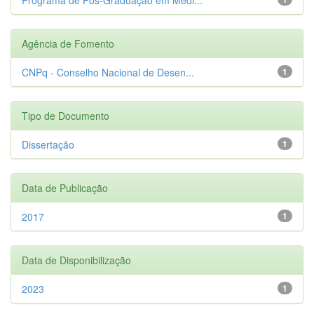
Agência de Fomento
CNPq - Conselho Nacional de Desen...
1
Tipo de Documento
Dissertação
1
Data de Publicação
2017
1
Data de Disponibilização
2023
1