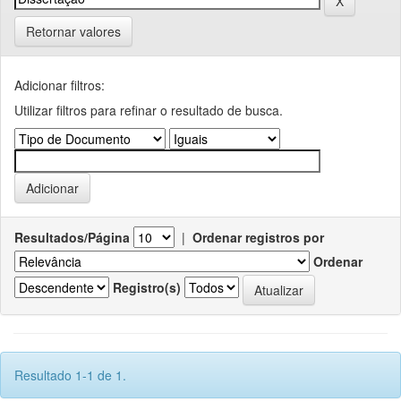
Retornar valores
Adicionar filtros:
Utilizar filtros para refinar o resultado de busca.
Resultados/Página
|
Ordenar registros por
Ordenar
Registro(s)
Resultado 1-1 de 1.