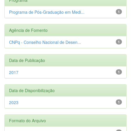
Programa de Pós-Graduação em Medi...
1
Agência de Fomento
CNPq - Conselho Nacional de Desen...
1
Data de Publicação
2017
1
Data de Disponibilização
2023
1
Formato do Arquivo