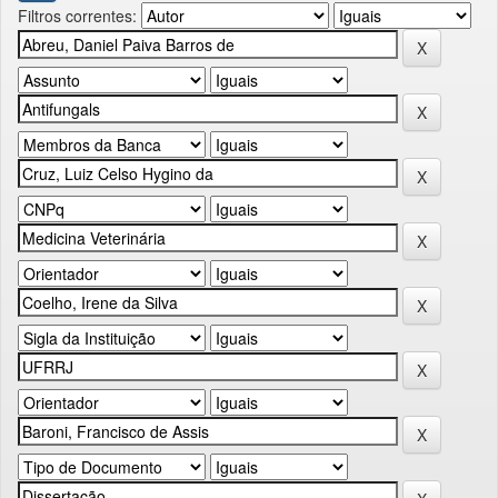
Filtros correntes: