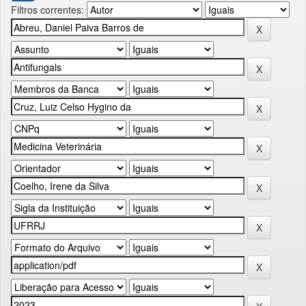
Filtros correntes: