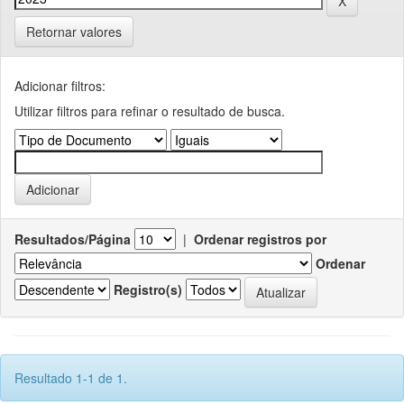
Retornar valores
Adicionar filtros:
Utilizar filtros para refinar o resultado de busca.
Resultados/Página
|
Ordenar registros por
Ordenar
Registro(s)
Resultado 1-1 de 1.