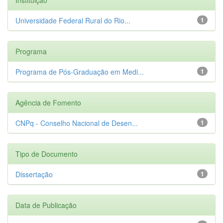
Universidade Federal Rural do Rio...
1
Programa
Programa de Pós-Graduação em Medi...
1
Agência de Fomento
CNPq - Conselho Nacional de Desen...
1
Tipo de Documento
Dissertação
1
Data de Publicação