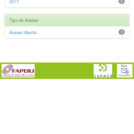
2017
1
Tipo de Acesso
Acesso Aberto
1