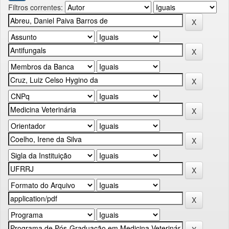
Filtros correntes: