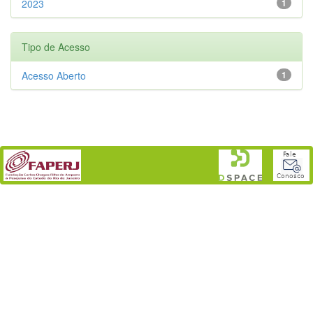
2023
1
Tipo de Acesso
Acesso Aberto
1