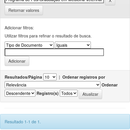
Retornar valores
Adicionar filtros:
Utilizar filtros para refinar o resultado de busca.
Resultados/Página
|
Ordenar registros por
Ordenar
Registro(s)
Resultado 1-1 de 1.