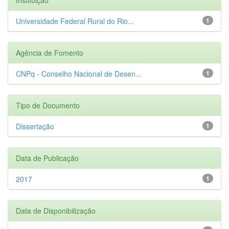
Universidade Federal Rural do Rio...
1
Agência de Fomento
CNPq - Conselho Nacional de Desen...
1
Tipo de Documento
Dissertação
1
Data de Publicação
2017
1
Data de Disponibilização