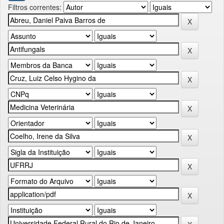
Filtros correntes: