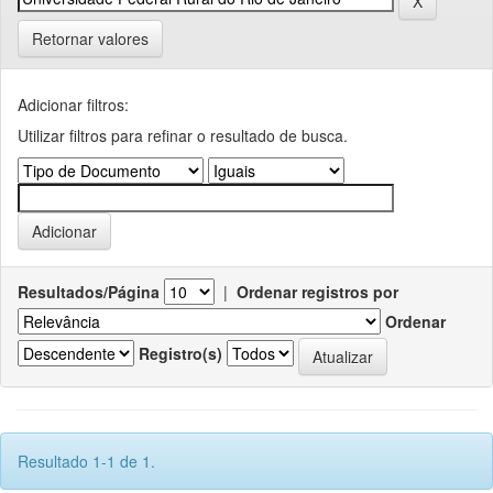
Retornar valores
Adicionar filtros:
Utilizar filtros para refinar o resultado de busca.
Resultados/Página
|
Ordenar registros por
Ordenar
Registro(s)
Resultado 1-1 de 1.