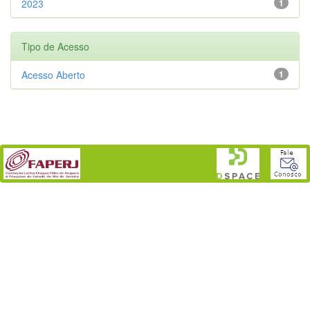
2023
1
Tipo de Acesso
Acesso Aberto
1