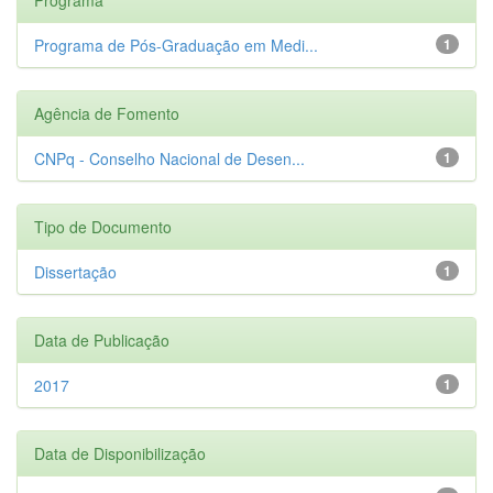
Programa de Pós-Graduação em Medi...
1
Agência de Fomento
CNPq - Conselho Nacional de Desen...
1
Tipo de Documento
Dissertação
1
Data de Publicação
2017
1
Data de Disponibilização