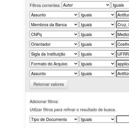
Filtros correntes:
Retornar valores
Adicionar filtros:
Utilizar filtros para refinar o resultado de busca.