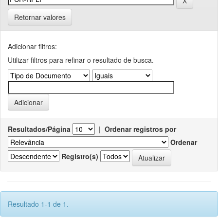
Retornar valores
Adicionar filtros:
Utilizar filtros para refinar o resultado de busca.
Resultados/Página
|
Ordenar registros por
Ordenar
Registro(s)
Resultado 1-1 de 1.