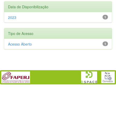
Data de Disponibilização
2023
1
Tipo de Acesso
Acesso Aberto
1