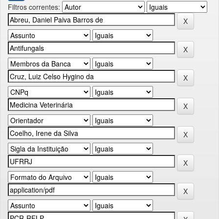
Filtros correntes: