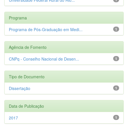
Programa
Programa de Pós-Graduação em Medi...
1
Agência de Fomento
CNPq - Conselho Nacional de Desen...
1
Tipo de Documento
Dissertação
1
Data de Publicação
2017
1